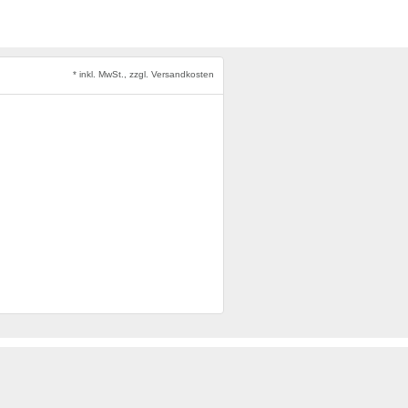
* inkl. MwSt., zzgl. Versandkosten