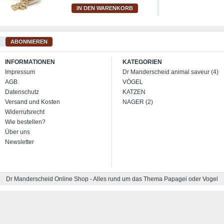
IN DEN WARENKORB
ABONNIEREN
INFORMATIONEN
KATEGORIEN
Impressum
Dr Manderscheid animal saveur (4)
AGB
VÖGEL
Datenschutz
KATZEN
Versand und Kosten
NAGER (2)
Widerrufsrecht
Wie bestellen?
Über uns
Newsletter
Dr Manderscheid Online Shop - Alles rund um das Thema Papagei oder Vogel