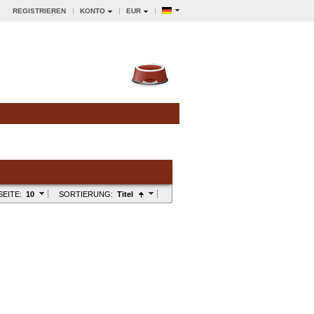
REGISTRIEREN
KONTO
EUR
SEITE:
10
SORTIERUNG:
Titel