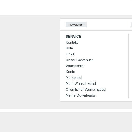
Newsletter
SERVICE
Kontakt
Hilfe
Links
Unser Gästebuch
Warenkorb
Konto
Merkzettel
Mein Wunschzettel
Öffentlicher Wunschzettel
Meine Downloads