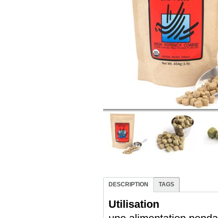
DESCRIPTION
TAGS
Utilisation